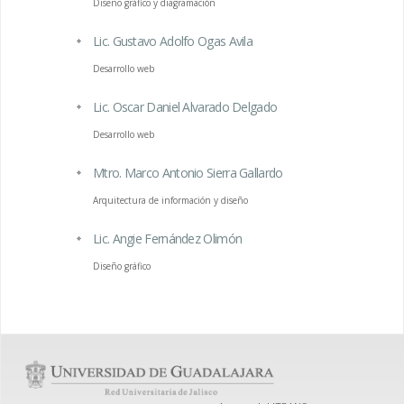
Diseño gráfico y diagramación
Lic. Gustavo Adolfo Ogas Avila
Desarrollo web
Lic. Oscar Daniel Alvarado Delgado
Desarrollo web
Mtro. Marco Antonio Sierra Gallardo
Arquitectura de información y diseño
Lic. Angie Fernández Olimón
Diseño gráfico